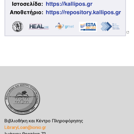
Βιβλιοθήκη και Κέντρο Πληροφόρησης
LibraryLoan@ionio.gr