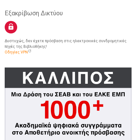
Εξακρίβωση Δικτύου
Δυστυχώς, δεν έχετε πρόσβαση στις ηλεκτρονικές συνδρομητικές
πηγές της Βιβλιοθήκης!
Οδηγίες VPN