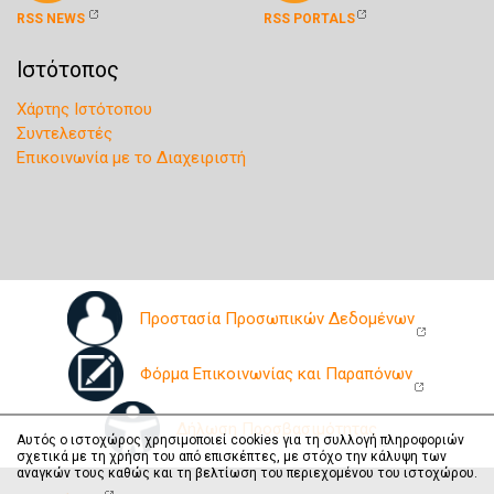
RSS NEWS
RSS PORTALS
Ιστότοπος
Χάρτης Ιστότοπου
Συντελεστές
Επικοινωνία με το Διαχειριστή
Προστασία Προσωπικών Δεδομένων
Φόρμα Επικοινωνίας και Παραπόνων
Δήλωση Προσβασιμότητας
Αυτός ο ιστοχώρος χρησιμοποιεί cookies για τη συλλογή πληροφοριών
σχετικά με τη χρήση του από επισκέπτες, με στόχο την κάλυψη των
αναγκών τους καθώς και τη βελτίωση του περιεχομένου του ιστοχώρου.