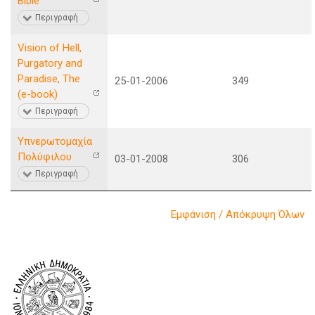
Bible
Περιγραφή
Vision of Hell,
Purgatory and
Paradise, The
25-01-2006
349
(e-book)
Περιγραφή
Υπνερωτομαχία
Πολύφιλου
03-01-2008
306
Περιγραφή
Εμφάνιση / Απόκρυψη Όλων