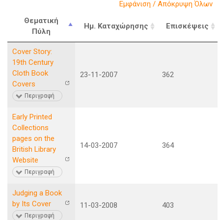
Εμφάνιση / Απόκρυψη Όλων
Θεματική
Ημ. Καταχώρησης
Επισκέψεις
Πύλη
Cover Story:
19th Century
Cloth Book
23-11-2007
362
Covers
Περιγραφή
Early Printed
Collections
pages on the
14-03-2007
364
British Library
Website
Περιγραφή
Judging a Book
by Its Cover
11-03-2008
403
Περιγραφή