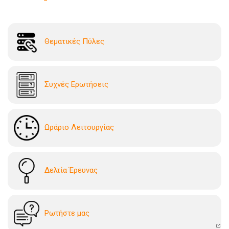
Θεματικές Πύλες
Συχνές Ερωτήσεις
Ωράριο Λειτουργίας
Δελτία Έρευνας
Ρωτήστε μας