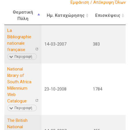
Εμφάνιση / Απόκρυψη Όλων
Θεματική
Ημ. Καταχώρησης
Επισκέψεις
Πύλη
La
Bibliographie
nationale
14-03-2007
383
française
Περιγραφή
National
library of
South Africa
Millennium
23-10-2008
1784
Web
Catalogue
Περιγραφή
The British
National