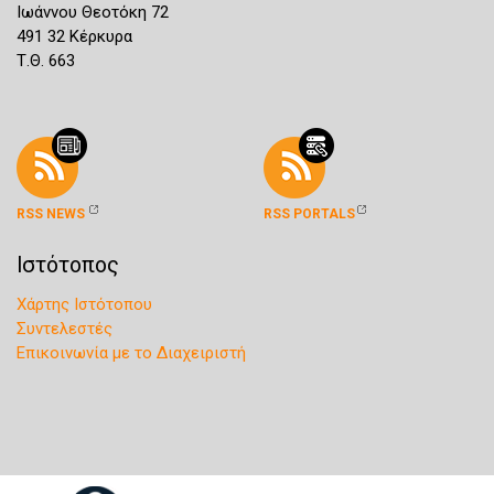
Ιωάννου Θεοτόκη 72
491 32 Κέρκυρα
Τ.Θ. 663
RSS NEWS
RSS PORTALS
Ιστότοπος
Χάρτης Ιστότοπου
Συντελεστές
Επικοινωνία με το Διαχειριστή