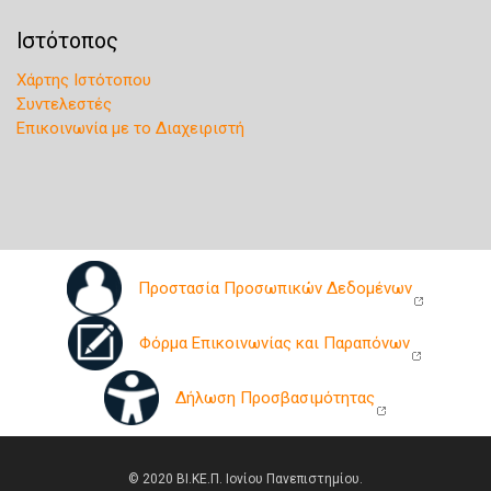
Ιστότοπος
Χάρτης Ιστότοπου
Συντελεστές
Επικοινωνία με το Διαχειριστή
Προστασία Προσωπικών Δεδομένων
Φόρμα Επικοινωνίας και Παραπόνων
Δήλωση Προσβασιμότητας
© 2020 ΒΙ.ΚΕ.Π. Ιονίου Πανεπιστημίου.