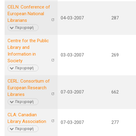
CELN: Conference of
European National
04-03-2007
287
Librarians
Περιγραφή
Centre for the Public
Library and
Information in
03-03-2007
269
Society
Περιγραφή
CERL: Consortium of
European Research
07-03-2007
662
Libraries
Περιγραφή
CLA: Canadian
Library Association
07-03-2007
277
Περιγραφή