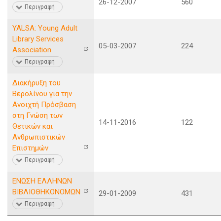
26-12-2007
560
Περιγραφή
YALSA: Young Adult
Library Services
05-03-2007
224
Association
Περιγραφή
Διακήρυξη του
Βερολίνου για την
Ανοιχτή Πρόσβαση
στη Γνώση των
14-11-2016
122
Θετικών και
Ανθρωπιστικών
Επιστημών
Περιγραφή
ΕΝΩΣΗ ΕΛΛΗΝΩΝ
ΒΙΒΛΙΟΘΗΚΟΝΟΜΩΝ
29-01-2009
431
Περιγραφή