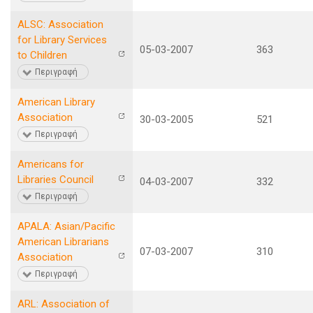
ALSC: Association
for Library Services
05-03-2007
363
to Children
Περιγραφή
American Library
Association
30-03-2005
521
Περιγραφή
Americans for
Libraries Council
04-03-2007
332
Περιγραφή
APALA: Asian/Pacific
American Librarians
07-03-2007
310
Association
Περιγραφή
ARL: Association of