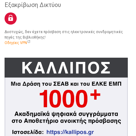
Εξακρίβωση Δικτύου
Δυστυχώς, δεν έχετε πρόσβαση στις ηλεκτρονικές συνδρομητικές
πηγές της Βιβλιοθήκης!
Οδηγίες VPN