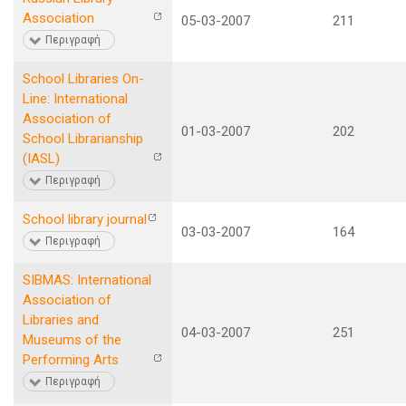
Association
05-03-2007
211
Περιγραφή
School Libraries On-
Line: International
Association of
01-03-2007
202
School Librarianship
(IASL)
Περιγραφή
School library journal
03-03-2007
164
Περιγραφή
SIBMAS: International
Association of
Libraries and
04-03-2007
251
Museums of the
Performing Arts
Περιγραφή