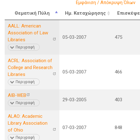
Εμφάνιση / Απόκρυψη Όλων
Θεματική Πύλη
Ημ. Καταχώρησης
Επισκέψε
AALL: American
Association of Law
05-03-2007
475
Libraries
Περιγραφή
ACRL: Association of
College and Research
05-03-2007
466
Libraries
Περιγραφή
AIB-WEB
29-03-2005
403
Περιγραφή
ALAO: Academic
Library Association
07-03-2007
848
of Ohio
Περιγραφή