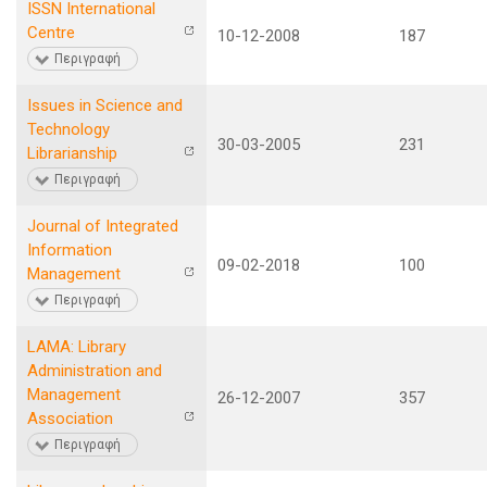
ISSN International
Centre
10-12-2008
187
Περιγραφή
Issues in Science and
Technology
30-03-2005
231
Librarianship
Περιγραφή
Journal of Integrated
Information
09-02-2018
100
Management
Περιγραφή
LAMA: Library
Administration and
Management
26-12-2007
357
Association
Περιγραφή