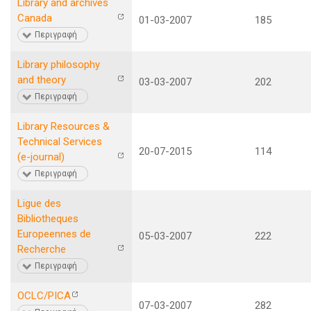
Library and archives
Canada
01-03-2007
185
Περιγραφή
Library philosophy
and theory
03-03-2007
202
Περιγραφή
Library Resources &
Technical Services
20-07-2015
114
(e-journal)
Περιγραφή
Ligue des
Bibliotheques
Europeennes de
05-03-2007
222
Recherche
Περιγραφή
OCLC/PICA
07-03-2007
282