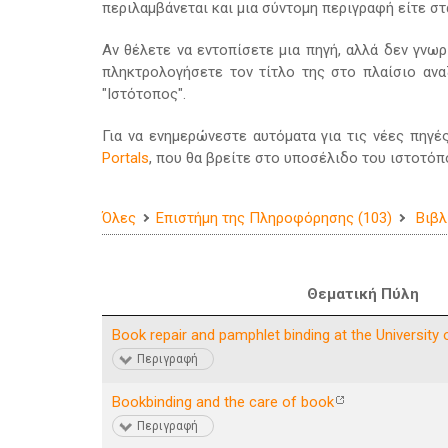
περιλαμβάνεται και μια σύντομη περιγραφή είτε στ
Αν θέλετε να εντοπίσετε μια πηγή, αλλά δεν γνωρ
πληκτρολογήσετε τον τίτλο της στο πλαίσιο ανα
"Ιστότοπος".
Για να ενημερώνεστε αυτόματα για τις νέες πηγέ
Portals
, που θα βρείτε στο υποσέλιδο του ιστοτόπ
Όλες
Επιστήμη της Πληροφόρησης (103)
Βιβλ
Θεματική Πύλη
Book repair and pamphlet binding at the University 
Περιγραφή
Bookbinding and the care of book
Περιγραφή