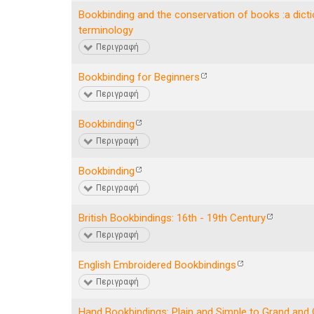
Bookbinding and the conservation of books :a dicti
terminology
Περιγραφή
Bookbinding for Beginners
Περιγραφή
Bookbinding
Περιγραφή
Bookbinding
Περιγραφή
British Bookbindings: 16th - 19th Century
Περιγραφή
English Embroidered Bookbindings
Περιγραφή
Hand Bookbindings: Plain and Simple to Grand and 