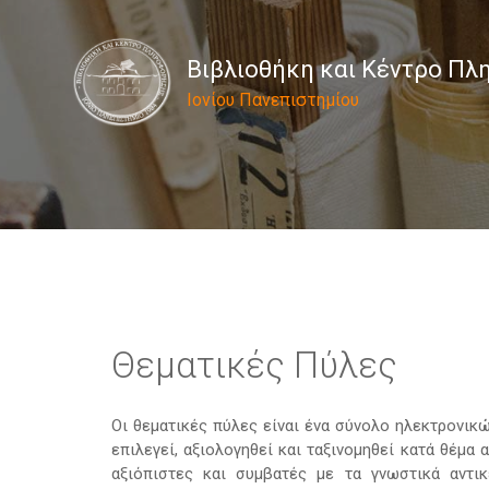
Βιβλιοθήκη και Κέντρο Π
Ιονίου Πανεπιστημίου
Θεματικές Πύλες
Οι θεματικές πύλες είναι ένα σύνολο ηλεκτρονι
επιλεγεί, αξιολογηθεί και ταξινομηθεί κατά θέμ
αξιόπιστες και συμβατές με τα γνωστικά αντικ