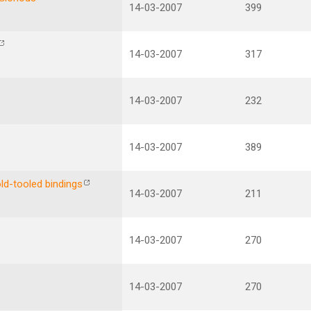
14-03-2007
399
14-03-2007
317
14-03-2007
232
14-03-2007
389
old-tooled bindings
14-03-2007
211
14-03-2007
270
14-03-2007
270