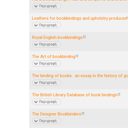
Περιγραφή
Leathers for bookbindings and upholstry produced
Περιγραφή
Royal English bookbindings
Περιγραφή
The Art of bookbinding
Περιγραφή
The binding of books : an essay in the history of g
Περιγραφή
The British Library Database of book bindings
Περιγραφή
The Designer Bookbinders
Περιγραφή