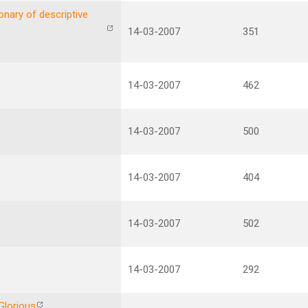
onary of descriptive
14-03-2007
351
14-03-2007
462
14-03-2007
500
14-03-2007
404
14-03-2007
502
14-03-2007
292
Glorious