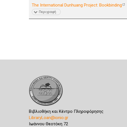
The International Dunhuang Project: Bookbinding
Περιγραφή
Βιβλιοθήκη και Κέντρο Πληροφόρησης
LibraryLoan@ionio.gr
Ιωάννου Θεοτόκη 72