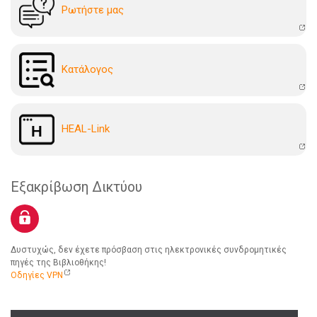
Ρωτήστε μας
Kατάλογoς
HEAL-Link
Εξακρίβωση Δικτύου
Δυστυχώς, δεν έχετε πρόσβαση στις ηλεκτρονικές συνδρομητικές
πηγές της Βιβλιοθήκης!
Οδηγίες VPN