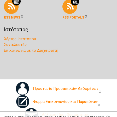
RSS NEWS
RSS PORTALS
Ιστότοπος
Χάρτης Ιστότοπου
Συντελεστές
Επικοινωνία με το Διαχειριστή
Προστασία Προσωπικών Δεδομένων
Φόρμα Επικοινωνίας και Παραπόνων
Δήλωση Προσβασιμότητας