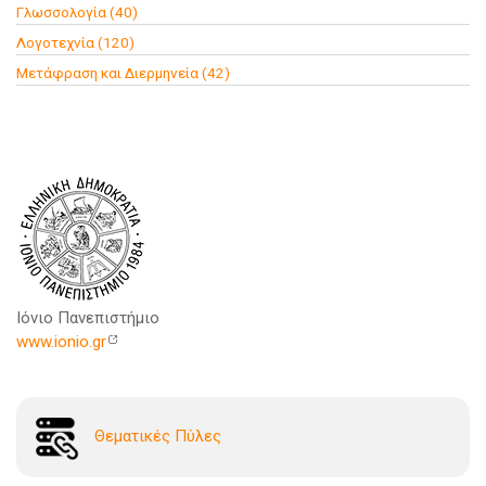
Γλωσσολογία (40)
Λογοτεχνία (120)
Μετάφραση και Διερμηνεία (42)
Ιόνιο Πανεπιστήμιο
www.ionio.gr
Θεματικές Πύλες