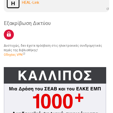
HEAL-Link
Εξακρίβωση Δικτύου
Δυστυχώς, δεν έχετε πρόσβαση στις ηλεκτρονικές συνδρομητικές
πηγές της Βιβλιοθήκης!
Οδηγίες VPN