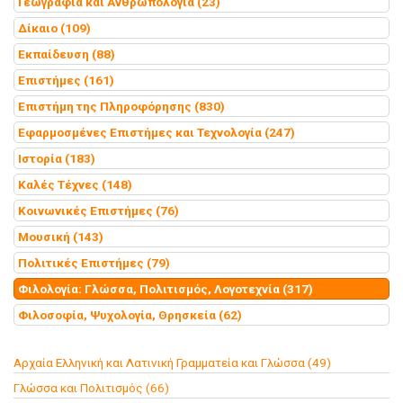
Γεωγραφία και Ανθρωπολογία (23)
Δίκαιο (109)
Εκπαίδευση (88)
Επιστήμες (161)
Επιστήμη της Πληροφόρησης (830)
Εφαρμοσμένες Επιστήμες και Τεχνολογία (247)
Ιστορία (183)
Καλές Τέχνες (148)
Κοινωνικές Επιστήμες (76)
Μουσική (143)
Πολιτικές Επιστήμες (79)
Φιλολογία: Γλώσσα, Πολιτισμός, Λογοτεχνία (317)
Φιλοσοφία, Ψυχολογία, Θρησκεία (62)
Αρχαία Ελληνική και Λατινική Γραμματεία και Γλώσσα (49)
Γλώσσα και Πολιτισμός (66)