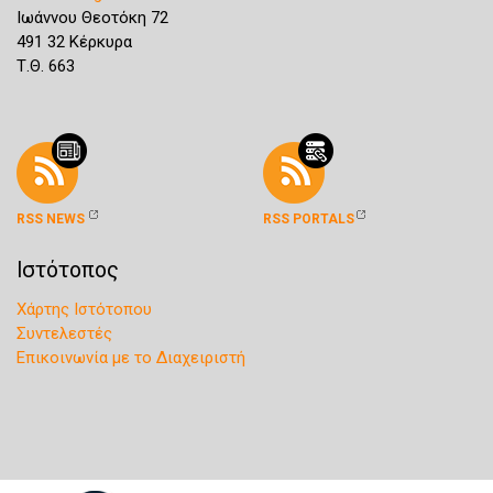
Ιωάννου Θεοτόκη 72
491 32 Κέρκυρα
Τ.Θ. 663
RSS NEWS
RSS PORTALS
Ιστότοπος
Χάρτης Ιστότοπου
Συντελεστές
Επικοινωνία με το Διαχειριστή