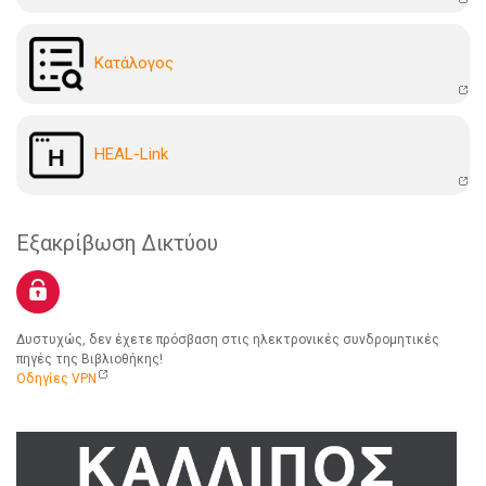
Kατάλογoς
HEAL-Link
Εξακρίβωση Δικτύου
Δυστυχώς, δεν έχετε πρόσβαση στις ηλεκτρονικές συνδρομητικές
πηγές της Βιβλιοθήκης!
Οδηγίες VPN