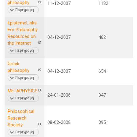
philosophy
11-12-2007
1182
Περιγραφή
EpistemeLinks:
For Philosophy
Resources on
04-12-2007
462
the Internet
Περιγραφή
Greek
philosophy
04-12-2007
654
Περιγραφή
METAPHYSICS
24-01-2006
347
Περιγραφή
Philosophical
Research
08-02-2008
395
Society
Περιγραφή