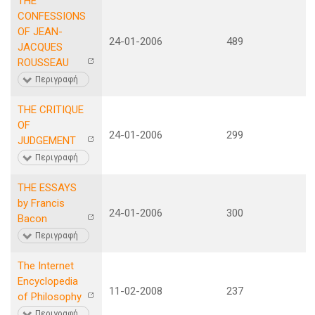
THE
CONFESSIONS
OF JEAN-
24-01-2006
489
JACQUES
ROUSSEAU
Περιγραφή
THE CRITIQUE
OF
24-01-2006
299
JUDGEMENT
Περιγραφή
THE ESSAYS
by Francis
24-01-2006
300
Bacon
Περιγραφή
The Internet
Encyclopedia
11-02-2008
237
of Philosophy
Περιγραφή