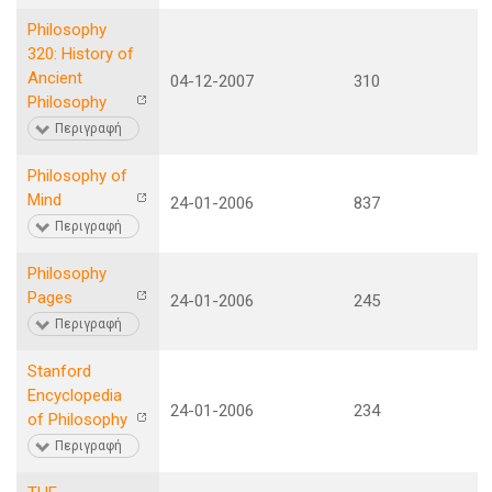
Philosophy
320: History of
Ancient
04-12-2007
310
Philosophy
Περιγραφή
Philosophy of
Mind
24-01-2006
837
Περιγραφή
Philosophy
Pages
24-01-2006
245
Περιγραφή
Stanford
Encyclopedia
24-01-2006
234
of Philosophy
Περιγραφή