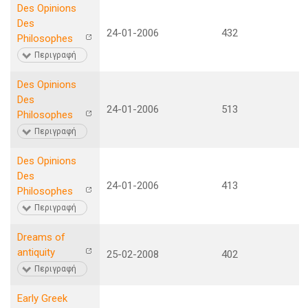
Des Opinions
Des
24-01-2006
432
Philosophes
Περιγραφή
Des Opinions
Des
24-01-2006
513
Philosophes
Περιγραφή
Des Opinions
Des
24-01-2006
413
Philosophes
Περιγραφή
Dreams of
antiquity
25-02-2008
402
Περιγραφή
Early Greek