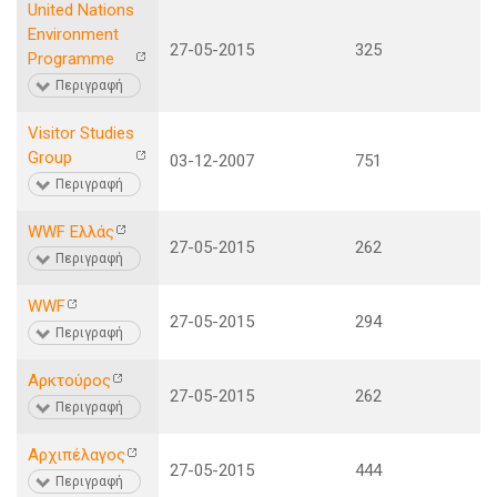
United Nations
Environment
27-05-2015
325
Programme
Περιγραφή
Visitor Studies
Group
03-12-2007
751
Περιγραφή
WWF Ελλάς
27-05-2015
262
Περιγραφή
WWF
27-05-2015
294
Περιγραφή
Αρκτούρος
27-05-2015
262
Περιγραφή
Αρχιπέλαγος
27-05-2015
444
Περιγραφή