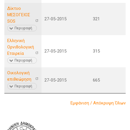
Δίκτυο
ΜΕΣΟΓΕΙΟΣ
27-05-2015
321
SOS
Περιγραφή
Ελληνική
Ορνιθολογική
27-05-2015
315
Εταιρεία
Περιγραφή
Οικολογική
επιθεώρηση
27-05-2015
665
Περιγραφή
Εμφάνιση / Απόκρυψη Όλων