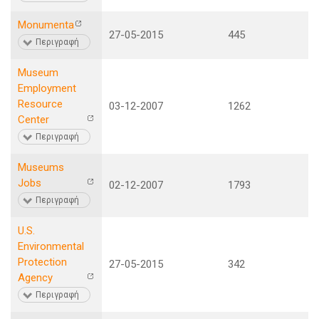
Monumenta
27-05-2015
445
Περιγραφή
Museum
Employment
Resource
03-12-2007
1262
Center
Περιγραφή
Museums
Jobs
02-12-2007
1793
Περιγραφή
U.S.
Environmental
Protection
27-05-2015
342
Agency
Περιγραφή