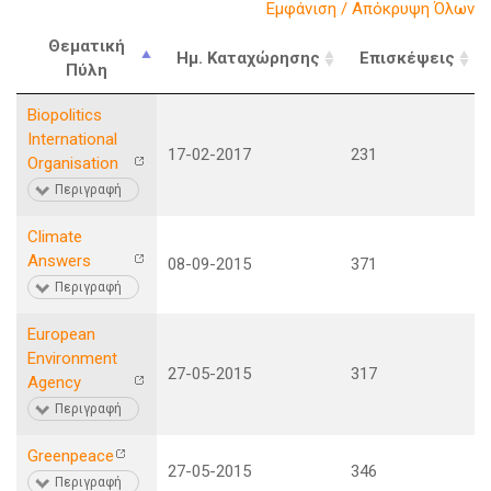
Εμφάνιση / Απόκρυψη Όλων
Θεματική
Ημ. Καταχώρησης
Επισκέψεις
Πύλη
Biopolitics
International
17-02-2017
231
Organisation
Περιγραφή
Climate
Answers
08-09-2015
371
Περιγραφή
European
Environment
27-05-2015
317
Agency
Περιγραφή
Greenpeace
27-05-2015
346
Περιγραφή