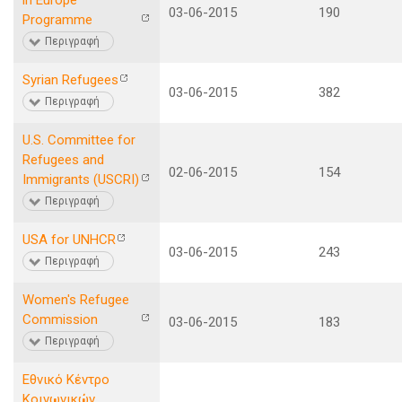
in Europe
03-06-2015
190
Programme
Περιγραφή
Syrian Refugees
03-06-2015
382
Περιγραφή
U.S. Committee for
Refugees and
02-06-2015
154
Immigrants (USCRI)
Περιγραφή
USA for UNHCR
03-06-2015
243
Περιγραφή
Women's Refugee
Commission
03-06-2015
183
Περιγραφή
Εθνικό Κέντρο
Κοινωνικών