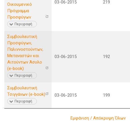
03-06-2015
219
Οικουμενικό
Πρόγραμμα
Προσφύγων
Περιγραφή
Συμβουλευτική
Προσφύγων,
Παλιννοστούντων,
Μεταναστών και
03-06-2015
192
Αιτούντων Άσυλο
(e-book)
Περιγραφή
Συμβουλευτική
Τσιγγάνων (e-book)
03-06-2015
199
Περιγραφή
Εμφάνιση / Απόκρυψη Όλων