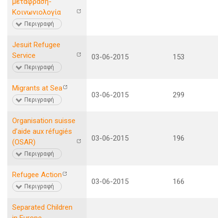
μετάφραση-
Κοινωνιολογία
Περιγραφή
Jesuit Refugee
Service
03-06-2015
153
Περιγραφή
Migrants at Sea
03-06-2015
299
Περιγραφή
Organisation suisse
dʼaide aux réfugiés
03-06-2015
196
(OSAR)
Περιγραφή
Refugee Action
03-06-2015
166
Περιγραφή
Separated Children