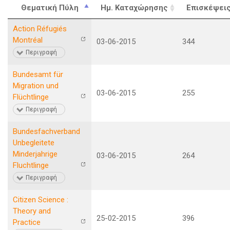
Θεματική Πύλη
Ημ. Καταχώρησης
Επισκέψει
Action Réfugiés
Montréal
03-06-2015
344
Περιγραφή
Bundesamt für
Migration und
03-06-2015
255
Flüchtlinge
Περιγραφή
Bundesfachverband
Unbegleitete
Minderjahrige
03-06-2015
264
Fluchtlinge
Περιγραφή
Citizen Science :
Theory and
25-02-2015
396
Practice