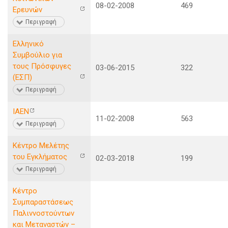
08-02-2008
469
Ερευνών
Περιγραφή
Ελληνικό
Συμβούλιο για
τους Πρόσφυγες
03-06-2015
322
(ΕΣΠ)
Περιγραφή
ΙΑΕΝ
11-02-2008
563
Περιγραφή
Κέντρο Μελέτης
του Εγκλήματος
02-03-2018
199
Περιγραφή
Κέντρο
Συμπαραστάσεως
Παλιννοστούντων
και Μεταναστών –