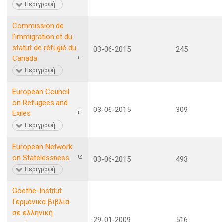
Περιγραφή
Commission de
l'immigration et du
statut de réfugié du
03-06-2015
245
Canada
Περιγραφή
European Council
on Refugees and
03-06-2015
309
Exiles
Περιγραφή
European Network
on Statelessness
03-06-2015
493
Περιγραφή
Goethe-Institut
Γερμανικά βιβλία
σε ελληνική
29-01-2009
516