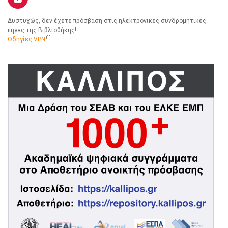
Δυστυχώς, δεν έχετε πρόσβαση στις ηλεκτρονικές συνδρομητικές
πηγές της Βιβλιοθήκης!
Οδηγίες VPN