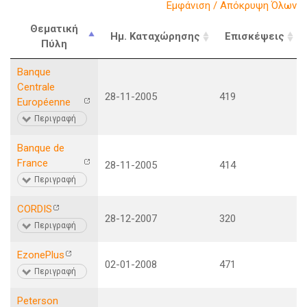
Εμφάνιση / Απόκρυψη Όλων
Θεματική
Ημ. Καταχώρησης
Επισκέψεις
Πύλη
Banque
Centrale
28-11-2005
419
Européenne
Περιγραφή
Banque de
France
28-11-2005
414
Περιγραφή
CORDIS
28-12-2007
320
Περιγραφή
EzonePlus
02-01-2008
471
Περιγραφή
Peterson