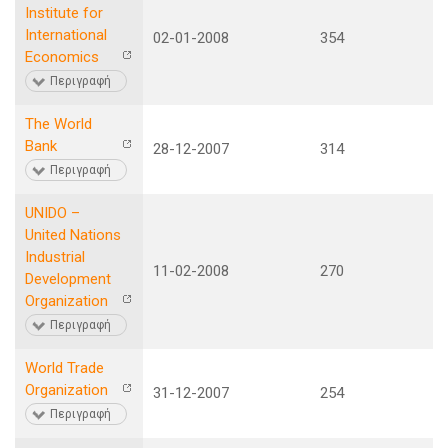
Institute for
International
02-01-2008
354
Economics
Περιγραφή
The World
Bank
28-12-2007
314
Περιγραφή
UNIDO –
United Nations
Industrial
11-02-2008
270
Development
Organization
Περιγραφή
World Trade
Organization
31-12-2007
254
Περιγραφή