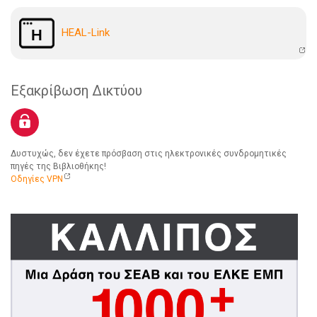
HEAL-Link
Εξακρίβωση Δικτύου
Δυστυχώς, δεν έχετε πρόσβαση στις ηλεκτρονικές συνδρομητικές
πηγές της Βιβλιοθήκης!
Οδηγίες VPN