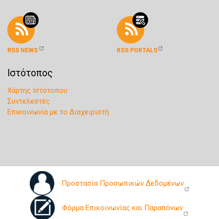
RSS NEWS
RSS PORTALS
Ιστότοπος
Χάρτης Ιστότοπου
Συντελεστές
Επικοινωνία με το Διαχειριστή
Προστασία Προσωπικών Δεδομένων
Φόρμα Επικοινωνίας και Παραπόνων