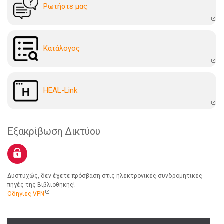
Ρωτήστε μας
Kατάλογoς
HEAL-Link
Εξακρίβωση Δικτύου
Δυστυχώς, δεν έχετε πρόσβαση στις ηλεκτρονικές συνδρομητικές
πηγές της Βιβλιοθήκης!
Οδηγίες VPN