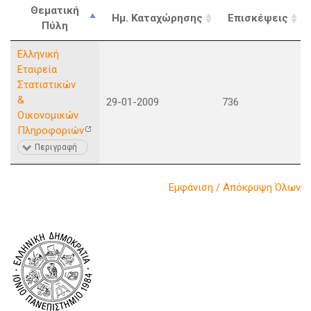
Θεματική
Ημ. Καταχώρησης
Επισκέψεις
Πύλη
Ελληνική
Εταιρεία
Στατιστικών
&
29-01-2009
736
Οικονομικών
Πληροφοριών
Περιγραφή
Εμφάνιση / Απόκρυψη Όλων