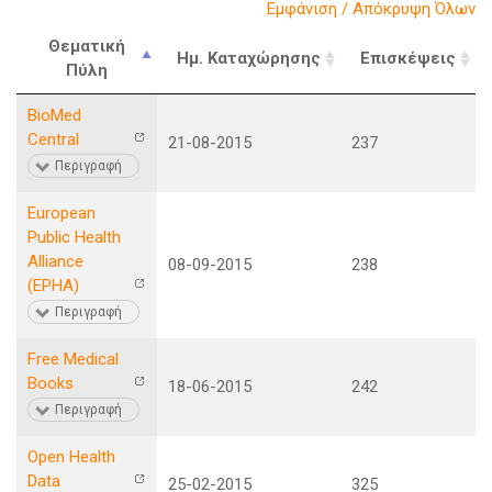
Εμφάνιση / Απόκρυψη Όλων
Θεματική
Ημ. Καταχώρησης
Επισκέψεις
Πύλη
BioMed
Central
21-08-2015
237
Περιγραφή
European
Public Health
Alliance
08-09-2015
238
(EPHA)
Περιγραφή
Free Medical
Books
18-06-2015
242
Περιγραφή
Open Health
Data
25-02-2015
325