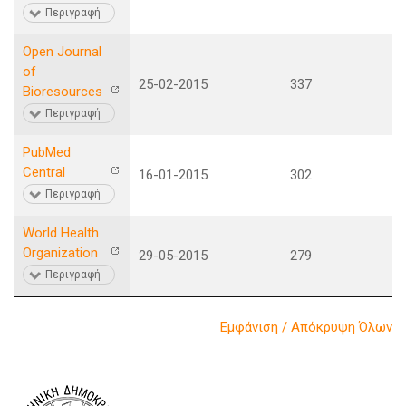
Περιγραφή
Open Journal
of
25-02-2015
337
Bioresources
Περιγραφή
PubMed
Central
16-01-2015
302
Περιγραφή
World Health
Organization
29-05-2015
279
Περιγραφή
Εμφάνιση / Απόκρυψη Όλων