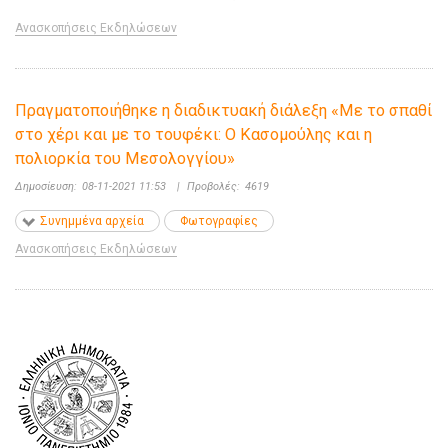
Ανασκοπήσεις Εκδηλώσεων
Πραγματοποιήθηκε η διαδικτυακή διάλεξη «Με το σπαθί
στο χέρι και με το τουφέκι: Ο Κασομούλης και η
πολιορκία του Μεσολογγίου»
Δημοσίευση:
08-11-2021 11:53
|
Προβολές:
4619
Συνημμένα αρχεία
Φωτογραφίες
Ανασκοπήσεις Εκδηλώσεων