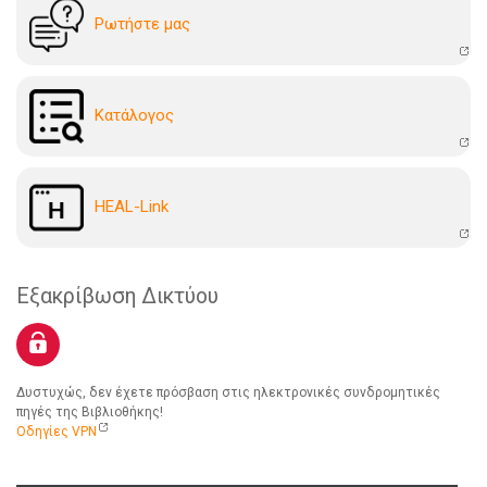
Ρωτήστε μας
Kατάλογoς
HEAL-Link
Εξακρίβωση Δικτύου
Δυστυχώς, δεν έχετε πρόσβαση στις ηλεκτρονικές συνδρομητικές
πηγές της Βιβλιοθήκης!
Οδηγίες VPN