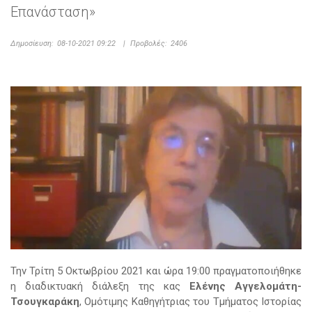
Επανάσταση»
Δημοσίευση:
08-10-2021 09:22
|
Προβολές:
2406
Την Τρίτη 5 Οκτωβρίου 2021 και ώρα 19:00 πραγματοποιήθηκε
η διαδικτυακή διάλεξη της κας
Ελένης Αγγελομάτη-
Τσουγκαράκη
, Ομότιμης Καθηγήτριας του Τμήματος Ιστορίας