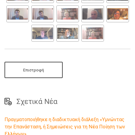
Επιστροφή
Σχετικά Νέα
Πραγματοποιήθηκε η διαδικτυακή διάλεξη «Υμνώντας
την Επανάσταση, ή Σημειώσεις για τη Νέα Ποίηση των
Ελλήνων»