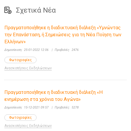
Σχετικά Νέα
Πραγματοποιήθηκε η διαδικτυακή διάλεξη «Υμνώντας
την Επανάσταση, ή Σημειώσεις για τη Νέα Ποίηση των
Ελλήνων»
Δημοσίευση:
25-01-2022 12:06
|
Προβολές:
2476
Φωτογραφίες
Ανασκοπήσεις Εκδηλώσεων
Πραγματοποιήθηκε η διαδικτυακή διάλεξη «Η
ενημέρωση στα χρόνια του Αγώνα»
Δημοσίευση:
15-12-2021 09:57
|
Προβολές:
5278
Φωτογραφίες
Ανασκοπήσεις Εκδηλώσεων