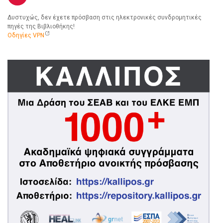
Δυστυχώς, δεν έχετε πρόσβαση στις ηλεκτρονικές συνδρομητικές
πηγές της Βιβλιοθήκης!
Οδηγίες VPN