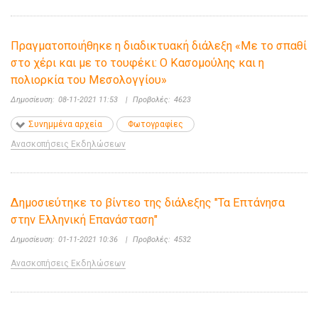
Πραγματοποιήθηκε η διαδικτυακή διάλεξη «Με το σπαθί
στο χέρι και με το τουφέκι: Ο Κασομούλης και η
πολιορκία του Μεσολογγίου»
Δημοσίευση:
08-11-2021 11:53
|
Προβολές:
4623
Συνημμένα αρχεία
Φωτογραφίες
Ανασκοπήσεις Εκδηλώσεων
Δημοσιεύτηκε το βίντεο της διάλεξης "Τα Επτάνησα
στην Ελληνική Επανάσταση"
Δημοσίευση:
01-11-2021 10:36
|
Προβολές:
4532
Ανασκοπήσεις Εκδηλώσεων