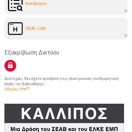
Kατάλογoς
HEAL-Link
Εξακρίβωση Δικτύου
Δυστυχώς, δεν έχετε πρόσβαση στις ηλεκτρονικές συνδρομητικές
πηγές της Βιβλιοθήκης!
Οδηγίες VPN