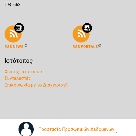
Τ.Θ. 663
RSS NEWS
RSS PORTALS
Ιστότοπος
Χάρτης Ιστότοπου
Συντελεστές
Επικοινωνία με το Διαχειριστή
Προστασία Προσωπικών Δεδομένων