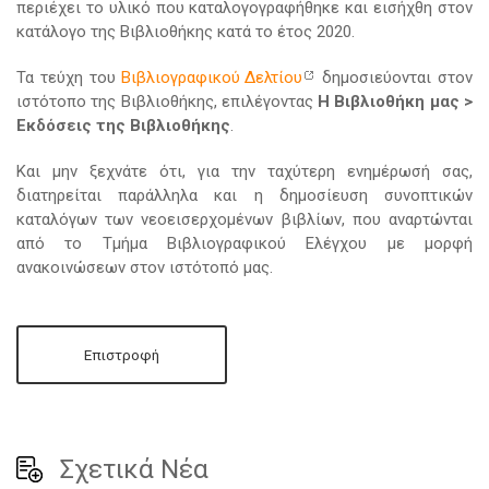
περιέχει το υλικό που καταλογογραφήθηκε και εισήχθη στον
κατάλογο της Βιβλιοθήκης κατά το έτος 2020.
Τα τεύχη του
Βιβλιογραφικού Δελτίου
δημοσιεύονται στον
ιστότοπο της Βιβλιοθήκης, επιλέγοντας
Η Βιβλιοθήκη μας >
Εκδόσεις της Βιβλιοθήκης
.
Και μην ξεχνάτε ότι, για την ταχύτερη ενημέρωσή σας,
διατηρείται παράλληλα και η δημοσίευση συνοπτικών
καταλόγων των νεοεισερχομένων βιβλίων, που αναρτώνται
από το Τμήμα Βιβλιογραφικού Ελέγχου με μορφή
ανακοινώσεων στον ιστότοπό μας.
Επιστροφή
Σχετικά Νέα