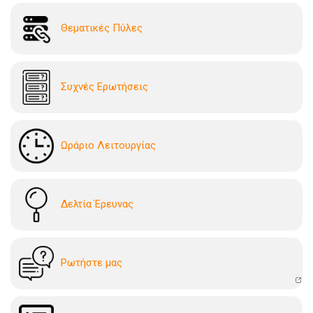
Θεματικές Πύλες
Συχνές Ερωτήσεις
Ωράριο Λειτουργίας
Δελτία Έρευνας
Ρωτήστε μας