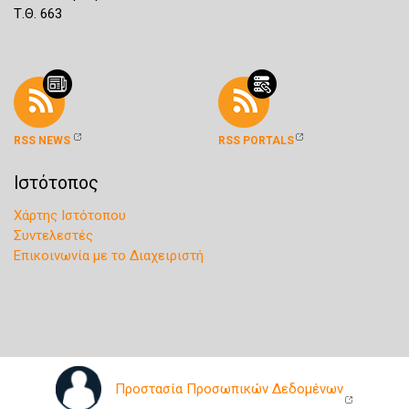
Τ.Θ. 663
RSS NEWS
RSS PORTALS
Ιστότοπος
Χάρτης Ιστότοπου
Συντελεστές
Επικοινωνία με το Διαχειριστή
Προστασία Προσωπικών Δεδομένων