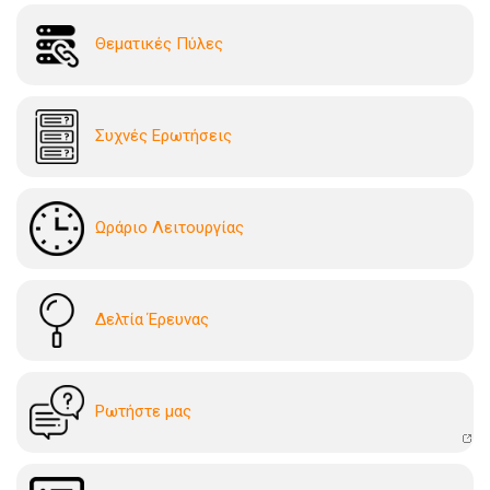
Θεματικές Πύλες
Συχνές Ερωτήσεις
Ωράριο Λειτουργίας
Δελτία Έρευνας
Ρωτήστε μας