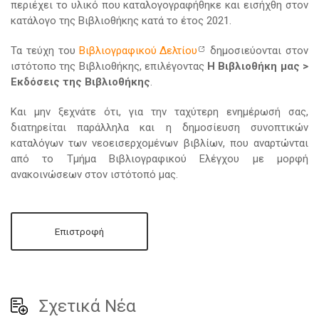
περιέχει το υλικό που καταλογογραφήθηκε και εισήχθη στον
κατάλογο της Βιβλιοθήκης κατά το έτος 2021.
Τα τεύχη του
Βιβλιογραφικού Δελτίου
δημοσιεύονται στον
ιστότοπο της Βιβλιοθήκης, επιλέγοντας
Η Βιβλιοθήκη μας >
Εκδόσεις της Βιβλιοθήκης
.
Και μην ξεχνάτε ότι, για την ταχύτερη ενημέρωσή σας,
διατηρείται παράλληλα και η δημοσίευση συνοπτικών
καταλόγων των νεοεισερχομένων βιβλίων, που αναρτώνται
από το Τμήμα Βιβλιογραφικού Ελέγχου με μορφή
ανακοινώσεων στον ιστότοπό μας.
Επιστροφή
Σχετικά Νέα