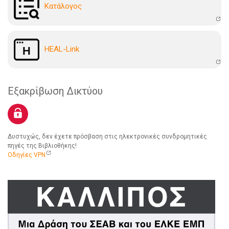
Kατάλογoς
HEAL-Link
Εξακρίβωση Δικτύου
Δυστυχώς, δεν έχετε πρόσβαση στις ηλεκτρονικές συνδρομητικές
πηγές της Βιβλιοθήκης!
Οδηγίες VPN