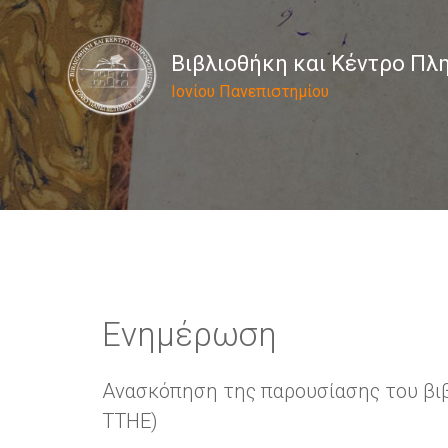
Βιβλιοθήκη και Κέντρο Π
Ιονίου Πανεπιστημίου
Ενημέρωση
Ανασκόπηση της παρουσίασης του βιβ
ΤΤΗΕ)