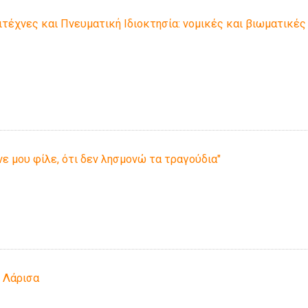
ιτέχνες και Πνευματική Ιδιοκτησία: νομικές και βιωματικές
ε μου φίλε, ότι δεν λησμονώ τα τραγούδια"
η Λάρισα