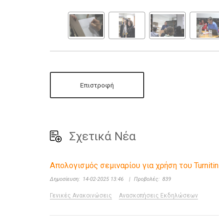
Επιστροφή
Σχετικά Νέα
Απολογισμός σεμιναρίου για χρήση του Turnit
Δημοσίευση:
14-02-2025 13:46
|
Προβολές:
839
Γενικές Ανακοινώσεις
Ανασκοπήσεις Εκδηλώσεων