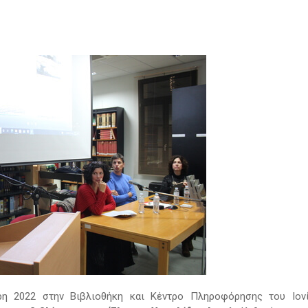
ρη 2022 στην Βιβλιοθήκη και Κέντρο Πληροφόρησης του Ιον