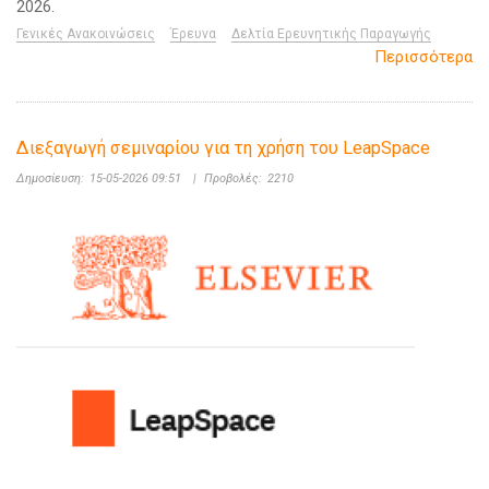
2026.
Γενικές Ανακοινώσεις
Έρευνα
Δελτία Ερευνητικής Παραγωγής
Περισσότερα
Διεξαγωγή σεμιναρίου για τη χρήση του LeapSpace
Δημοσίευση:
15-05-2026 09:51
|
Προβολές:
2210