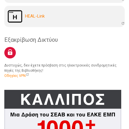
HEAL-Link
Εξακρίβωση Δικτύου
Δυστυχώς, δεν έχετε πρόσβαση στις ηλεκτρονικές συνδρομητικές
πηγές της Βιβλιοθήκης!
Οδηγίες VPN