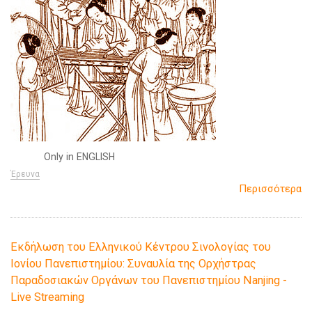
Only in ENGLISH
Έρευνα
Περισσότερα
Εκδήλωση του Ελληνικού Κέντρου Σινολογίας του
Ιονίου Πανεπιστημίου: Συναυλία της Ορχήστρας
Παραδοσιακών Οργάνων του Πανεπιστημίου Nanjing -
Live Streaming