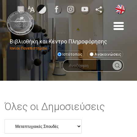
Βιβλιοθήκη και Κέντρο Πληροφόρησης
Ιονίου Πανεπιστημίου
Ιστότοπος
Ανακοινώσεις
Όλες οι Δημοσιεύσεις