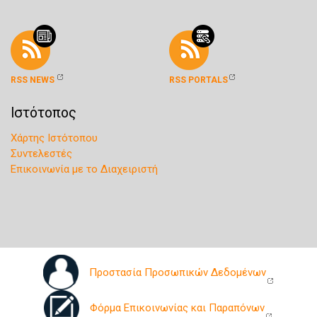
RSS NEWS
RSS PORTALS
Ιστότοπος
Χάρτης Ιστότοπου
Συντελεστές
Επικοινωνία με το Διαχειριστή
Προστασία Προσωπικών Δεδομένων
Φόρμα Επικοινωνίας και Παραπόνων