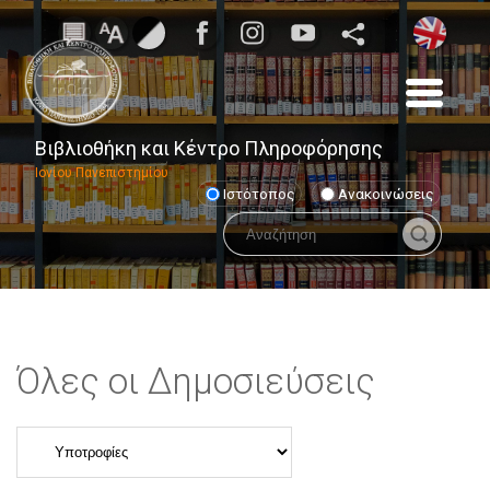
Βιβλιοθήκη και Κέντρο Πληροφόρησης
Ιονίου Πανεπιστημίου
Ιστότοπος
Ανακοινώσεις
Όλες οι Δημοσιεύσεις