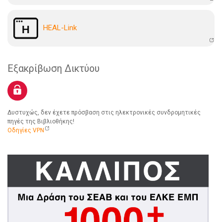
HEAL-Link
Εξακρίβωση Δικτύου
Δυστυχώς, δεν έχετε πρόσβαση στις ηλεκτρονικές συνδρομητικές
πηγές της Βιβλιοθήκης!
Οδηγίες VPN