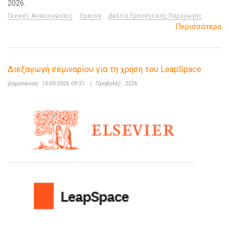
2026.
Γενικές Ανακοινώσεις
Έρευνα
Δελτία Ερευνητικής Παραγωγής
Περισσότερα
Διεξαγωγή σεμιναρίου για τη χρήση του LeapSpace
Δημοσίευση:
15-05-2026 09:51
|
Προβολές:
2226