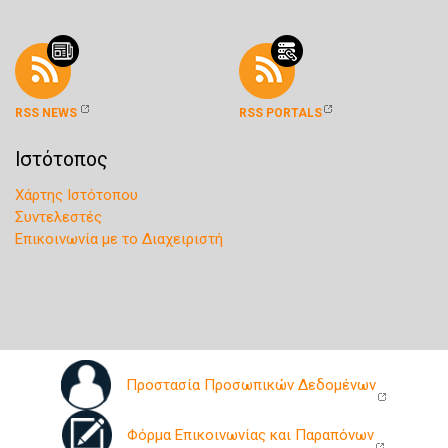
RSS NEWS
RSS PORTALS
Ιστότοπος
Χάρτης Ιστότοπου
Συντελεστές
Επικοινωνία με το Διαχειριστή
Προστασία Προσωπικών Δεδομένων
Φόρμα Επικοινωνίας και Παραπόνων