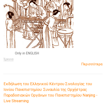
Only in ENGLISH
Έρευνα
Περισσότερα
Εκδήλωση του Ελληνικού Κέντρου Σινολογίας του
Ιονίου Πανεπιστημίου: Συναυλία της Ορχήστρας
Παραδοσιακών Οργάνων του Πανεπιστημίου Nanjing -
Live Streaming