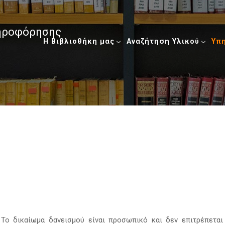
ληροφόρησης
Η Βιβλιοθήκη μας
Αναζήτηση Υλικού
Υπ
. Το δικαίωμα δανεισμού είναι προσωπικό και δεν επιτρέπεται