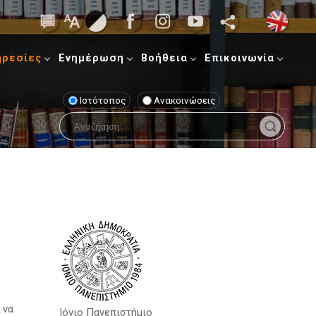
ηρεσίες
Ενημέρωση
Βοήθεια
Επικοινωνία
Ιστότοπος
Ανακοινώσεις
 να
Ιόνιο Πανεπιστήμιο