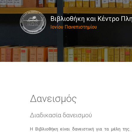
Βιβλιοθήκη και Κέντρο Π
Ιονίου Πανεπιστημίου
Δανεισμός
Διαδικασία δανεισμού
Η Βιβλιοθήκη είναι δανειστική για τα μέλη της