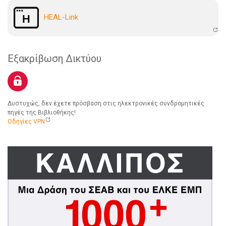
HEAL-Link
Εξακρίβωση Δικτύου
Δυστυχώς, δεν έχετε πρόσβαση στις ηλεκτρονικές συνδρομητικές
πηγές της Βιβλιοθήκης!
Οδηγίες VPN