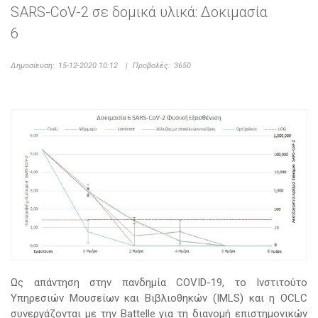
SARS-CoV-2 σε δομικά υλικά: Δοκιμασία
6
Δημοσίευση:
15-12-2020 10:12
|
Προβολές:
3650
Ως απάντηση στην πανδημία COVID-19, το Ινστιτούτο
Υπηρεσιών Μουσείων και Βιβλιοθηκών (IMLS) και η OCLC
συνεργάζονται με την Battelle για τη διανομή επιστημονικών