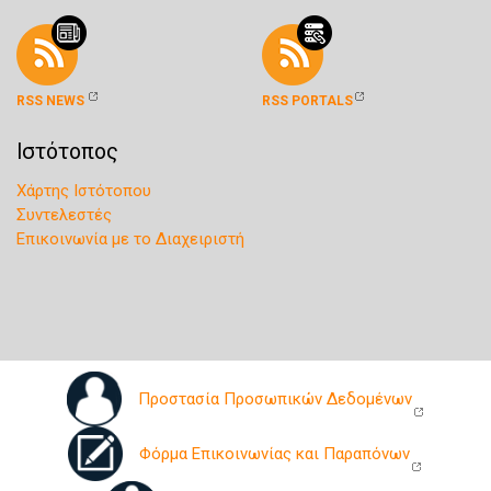
RSS NEWS
RSS PORTALS
Ιστότοπος
Χάρτης Ιστότοπου
Συντελεστές
Επικοινωνία με το Διαχειριστή
Προστασία Προσωπικών Δεδομένων
Φόρμα Επικοινωνίας και Παραπόνων