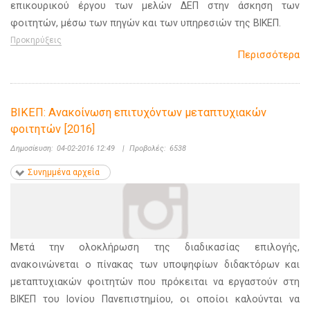
επικουρικού έργου των μελών ΔΕΠ στην άσκηση των
φοιτητών, μέσω των πηγών και των υπηρεσιών της ΒΙΚΕΠ.
Προκηρύξεις
Περισσότερα
ΒΙΚΕΠ: Ανακοίνωση επιτυχόντων μεταπτυχιακών
φοιτητών [2016]
Δημοσίευση:
04-02-2016 12:49
|
Προβολές:
6538
Συνημμένα αρχεία
Μετά την ολοκλήρωση της διαδικασίας επιλογής,
ανακοινώνεται ο πίνακας των υποψηφίων διδακτόρων και
μεταπτυχιακών φοιτητών που πρόκειται να εργαστούν στη
ΒΙΚΕΠ του Ιονίου Πανεπιστημίου, οι οποίοι καλούνται να