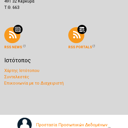
491 32 Κέρκυρα
Τ.Θ. 663
RSS NEWS
RSS PORTALS
Ιστότοπος
Χάρτης Ιστότοπου
Συντελεστές
Επικοινωνία με το Διαχειριστή
Προστασία Προσωπικών Δεδομένων