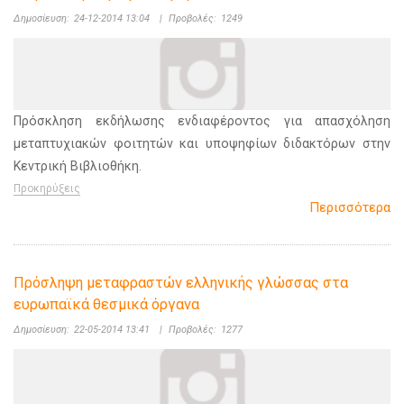
Δημοσίευση:
24-12-2014 13:04
|
Προβολές:
1249
Πρόσκληση εκδήλωσης ενδιαφέροντος για απασχόληση
μεταπτυχιακών φοιτητών και υποψηφίων διδακτόρων στην
Κεντρική Βιβλιοθήκη.
Προκηρύξεις
Περισσότερα
Πρόσληψη μεταφραστών ελληνικής γλώσσας στα
ευρωπαϊκά θεσμικά όργανα
Δημοσίευση:
22-05-2014 13:41
|
Προβολές:
1277