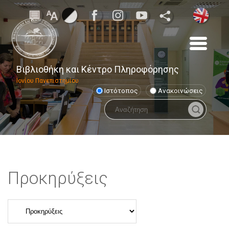
Βιβλιοθήκη και Κέντρο Πληροφόρησης
Ιονίου Πανεπιστημίου
Ιστότοπος
Ανακοινώσεις
Προκηρύξεις