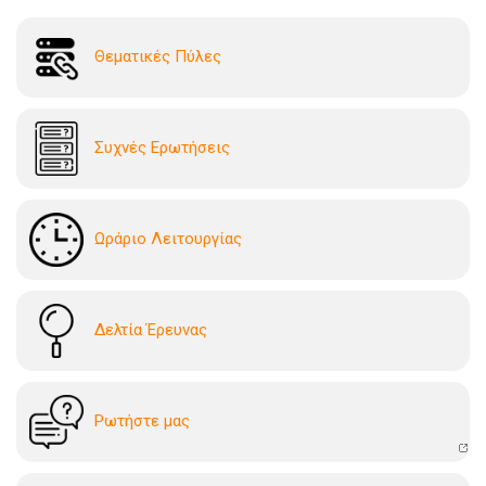
Θεματικές Πύλες
Συχνές Ερωτήσεις
Ωράριο Λειτουργίας
Δελτία Έρευνας
Ρωτήστε μας