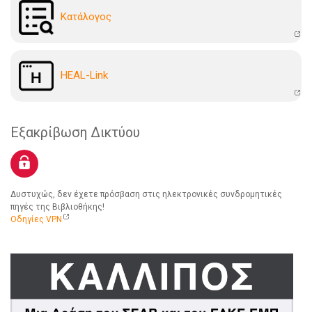
Kατάλογoς
HEAL-Link
Εξακρίβωση Δικτύου
Δυστυχώς, δεν έχετε πρόσβαση στις ηλεκτρονικές συνδρομητικές
πηγές της Βιβλιοθήκης!
Οδηγίες VPN