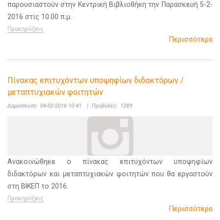
παρουσιαστούν στην Κεντρική Βιβλιοθήκη την Παρασκευή 5-2-
2016 στις 10.00 π.μ.
Προκηρύξεις
Περισσότερα
Πίνακας επιτυχόντων υποψηφίων διδακτόρων /
μεταπτυχιακών φοιτητών
Δημοσίευση:
04-02-2016 10:41
|
Προβολές:
1289
Ανακοινώθηκε ο πίνακας επιτυχόντων υποψηφίων
διδακτόρων και μεταπτυχιακών φοιτητών που θα εργαστούν
στη ΒΙΚΕΠ το 2016.
Προκηρύξεις
Περισσότερα