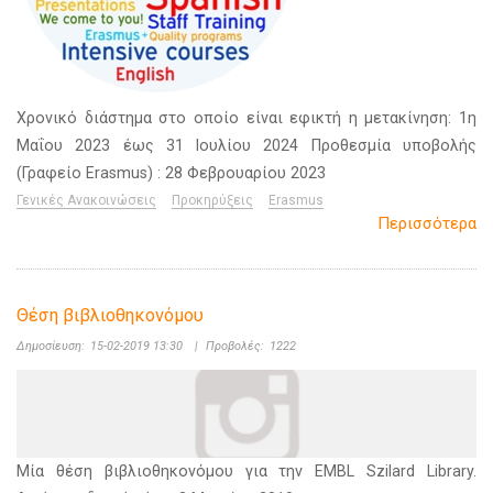
Χρονικό διάστημα στο οποίο είναι εφικτή η μετακίνηση: 1η
Μαΐου 2023 έως 31 Ιουλίου 2024 Προθεσμία υποβολής
(Γραφείο Erasmus) : 28 Φεβρουαρίου 2023
Γενικές Ανακοινώσεις
Προκηρύξεις
Erasmus
Περισσότερα
Θέση βιβλιοθηκονόμου
Δημοσίευση:
15-02-2019 13:30
|
Προβολές:
1222
Μία θέση βιβλιοθηκονόμου για την EMBL Szilard Library.