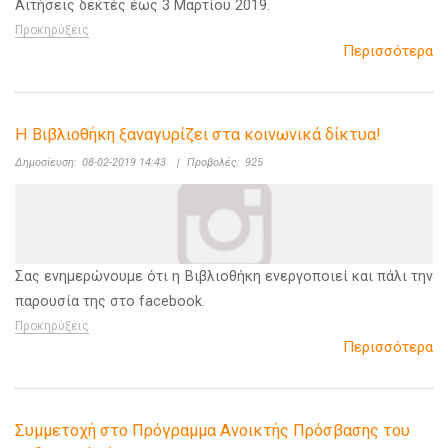
Αιτήσεις δεκτές έως 3 Μαρτίου 2019.
Προκηρύξεις
Περισσότερα
Η Βιβλιοθήκη ξαναγυρίζει στα κοινωνικά δίκτυα!
Δημοσίευση:
08-02-2019 14:43
|
Προβολές:
925
Σας ενημερώνουμε ότι η Βιβλιοθήκη ενεργοποιεί και πάλι την
παρουσία της στο facebook.
Προκηρύξεις
Περισσότερα
Συμμετοχή στο Πρόγραμμα Ανοικτής Πρόσβασης του