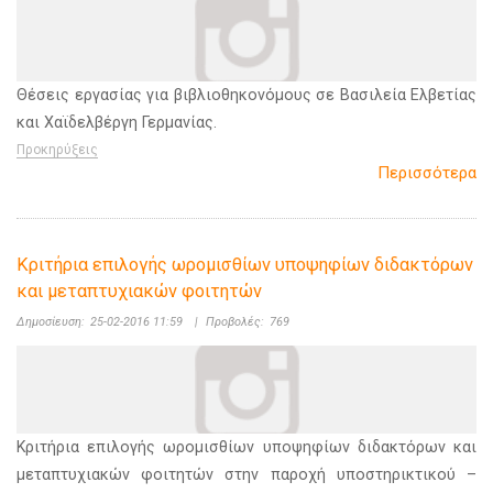
Θέσεις εργασίας για βιβλιοθηκονόμους σε Βασιλεία Ελβετίας
και Χαϊδελβέργη Γερμανίας.
Προκηρύξεις
Περισσότερα
Κριτήρια επιλογής ωρομισθίων υποψηφίων διδακτόρων
και μεταπτυχιακών φοιτητών
Δημοσίευση:
25-02-2016 11:59
|
Προβολές:
769
Κριτήρια επιλογής ωρομισθίων υποψηφίων διδακτόρων και
μεταπτυχιακών φοιτητών στην παροχή υποστηρικτικού –