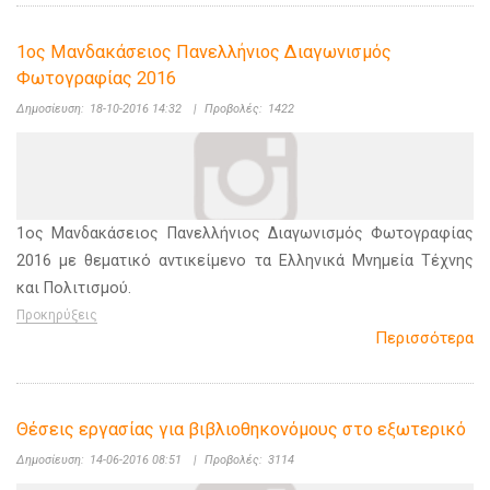
1ος Μανδακάσειος Πανελλήνιος Διαγωνισμός
Φωτογραφίας 2016
Δημοσίευση:
18-10-2016 14:32
|
Προβολές:
1422
1ος Μανδακάσειος Πανελλήνιος Διαγωνισμός Φωτογραφίας
2016 με θεματικό αντικείμενο τα Ελληνικά Μνημεία Τέχνης
και Πολιτισμού.
Προκηρύξεις
Περισσότερα
Θέσεις εργασίας για βιβλιοθηκονόμους στο εξωτερικό
Δημοσίευση:
14-06-2016 08:51
|
Προβολές:
3114