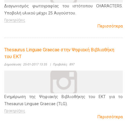
Διαγωνισμός φωτογραφίας του ιστότοπου CHARACTERS.
Υποβολή υλικού μέχρι 25 Αυγούστου.
Προκηρύξεις
Περισσότερα
Thesaurus Linguae Graecae στην Ψηφιακή Βιβλιοθήκη
του ΕΚΤ
Δημοσίευση:
25-01-2017 13:35
|
Προβολές:
897
Ενημέρωση της Ψηφιακής Βιβλιοθήκης του ΕΚΤ για το
Thesaurus Linguae Graecae (TLG).
Προκηρύξεις
Περισσότερα