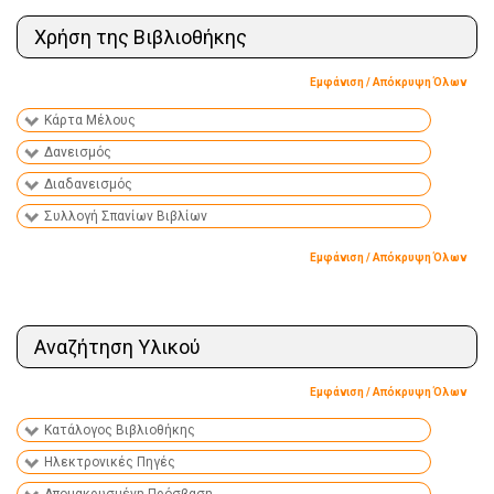
Χρήση της Βιβλιοθήκης
Εμφάνιση / Απόκρυψη Όλων
Κάρτα Μέλους
Δανεισμός
Διαδανεισμός
Συλλογή Σπανίων Βιβλίων
Εμφάνιση / Απόκρυψη Όλων
Αναζήτηση Υλικού
Εμφάνιση / Απόκρυψη Όλων
Κατάλογος Βιβλιοθήκης
Ηλεκτρονικές Πηγές