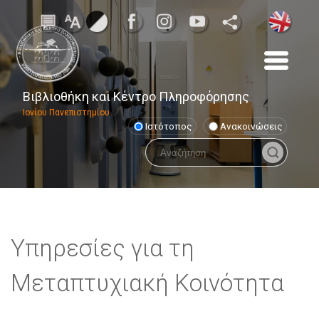
Βιβλιοθήκη και Κέντρο Πληροφόρησης
Ιονίου Πανεπιστημίου
Ιστότοπος
Ανακοινώσεις
Υπηρεσίες για τη
Μεταπτυχιακή Κοινότητα