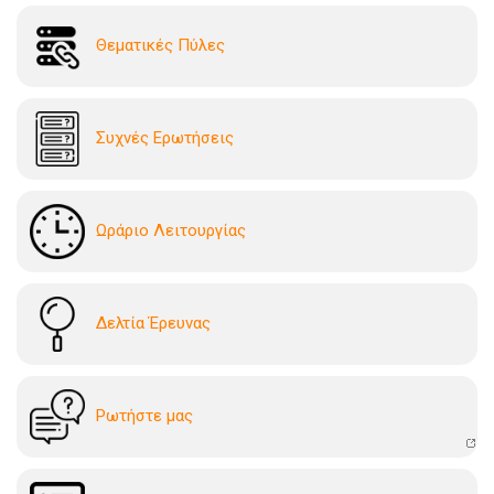
Θεματικές Πύλες
Συχνές Ερωτήσεις
Ωράριο Λειτουργίας
Δελτία Έρευνας
Ρωτήστε μας