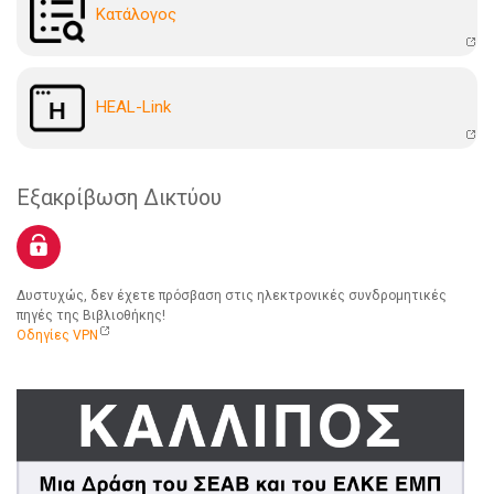
Kατάλογoς
HEAL-Link
Εξακρίβωση Δικτύου
Δυστυχώς, δεν έχετε πρόσβαση στις ηλεκτρονικές συνδρομητικές
πηγές της Βιβλιοθήκης!
Οδηγίες VPN