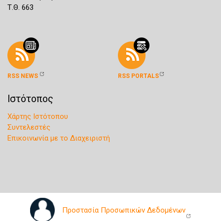
Τ.Θ. 663
RSS NEWS
RSS PORTALS
Ιστότοπος
Χάρτης Ιστότοπου
Συντελεστές
Επικοινωνία με το Διαχειριστή
Προστασία Προσωπικών Δεδομένων